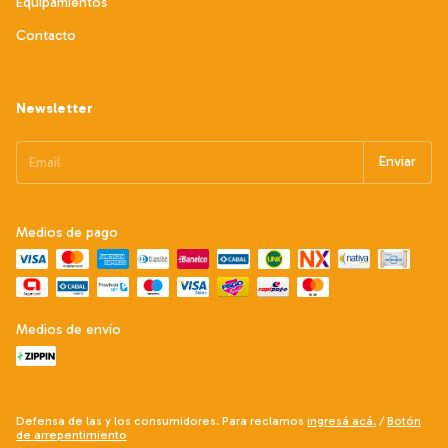
Equipamientos
Contacto
Newsletter
Medios de pago
Medios de envío
Defensa de las y los consumidores. Para reclamos
ingresá acá.
/
Botón
de arrepentimiento