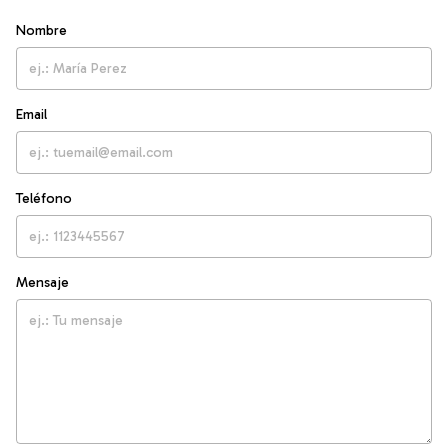
Nombre
Email
Teléfono
Mensaje