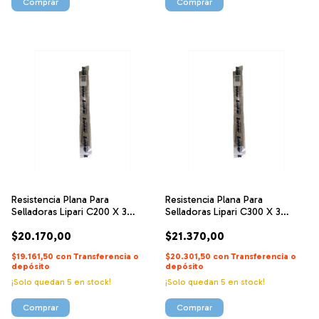
Resistencia Plana Para
Resistencia Plana Para
Selladoras Lipari C200 X 3
Selladoras Lipari C300 X 3
Unidades
Unidades
$20.170,00
$21.370,00
$19.161,50
con
Transferencia o
$20.301,50
con
Transferencia o
depósito
depósito
¡Solo quedan
5
en stock!
¡Solo quedan
5
en stock!