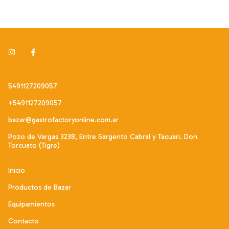
5491127209057
+5491127209057
bazar@gastrofactoryonline.com.ar
Pozo de Vargas 3238, Entre Sargento Cabral y Tacuari. Don
Torcuato (Tigre)
Inicio
Productos de Bazar
Equipamientos
Contacto