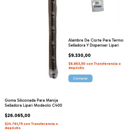
Alambre De Corte Para Termo
Selladora Y Dispenser Lipari
$9.330,00
$8.863,50
con
Transferencia o
depósito
Goma Siliconada Para Manija
Selladora Lipari Modeolo C400
$26.065,00
$24.761,75
con
Transferencia o
depósito