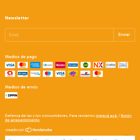
Newsletter
Medios de pago
Medios de envío
Defensa de las y los consumidores. Para reclamos
ingresá acá.
/
Botón
de arrepentimiento
Copyright GASTROFACTORY - 30714981893 - 2026. Todos los derechos