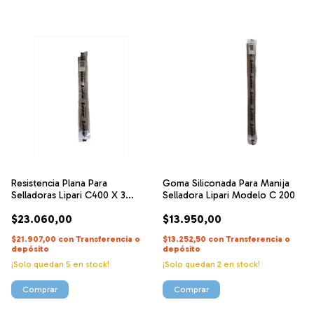
Resistencia Plana Para
Goma Siliconada Para Manija
Selladoras Lipari C400 X 3
Selladora Lipari Modelo C 200
Unidades
$23.060,00
$13.950,00
$21.907,00
con
Transferencia o
$13.252,50
con
Transferencia o
depósito
depósito
¡Solo quedan
5
en stock!
¡Solo quedan
2
en stock!