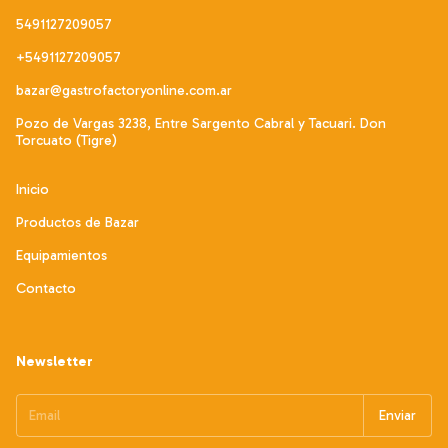
5491127209057
+5491127209057
bazar@gastrofactoryonline.com.ar
Pozo de Vargas 3238, Entre Sargento Cabral y Tacuari. Don
Torcuato (Tigre)
Inicio
Productos de Bazar
Equipamientos
Contacto
Newsletter